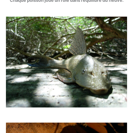
Chaque poisson joue un rôle dans l’équilibre du fleuve.