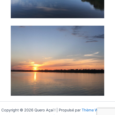
Copyright © 2026 Quero Açaí ! | Propulsé par
Thème WordPress