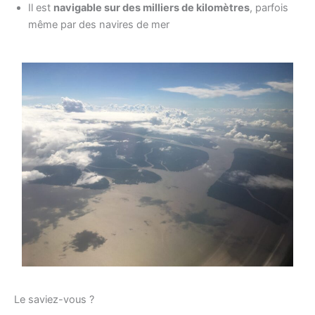
Il est
navigable sur des milliers de kilomètres
, parfois
même par des navires de mer
Le saviez-vous ?