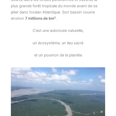
plus grande forêt tropicale du monde avant de se
jeter dans l’océan Atlantique. Son bassin couvre
environ
7 millions de km²
.
C’est une autoroute naturelle,
un écosystème, un lieu sacré
et un poumon de la planète