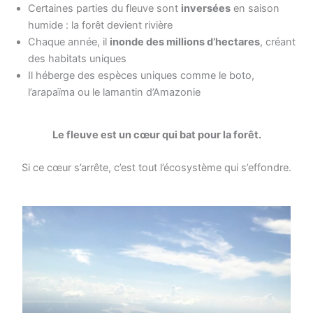
Certaines parties du fleuve sont
inversées
en saison
humide : la forêt devient rivière
Chaque année, il
inonde des millions d’hectares
, créant
des habitats uniques
Il héberge des espèces uniques comme le boto,
l’arapaïma ou le lamantin d’Amazonie
Le fleuve est un cœur qui bat pour la forêt.
Si ce cœur s’arrête, c’est tout l’écosystème qui s’effondre.