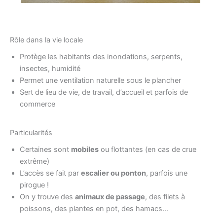
Rôle dans la vie locale
Protège les habitants des inondations, serpents,
insectes, humidité
Permet une ventilation naturelle sous le plancher
Sert de lieu de vie, de travail, d’accueil et parfois de
commerce
Particularités
Certaines sont
mobiles
ou flottantes (en cas de crue
extrême)
L’accès se fait par
escalier ou ponton
, parfois une
pirogue !
On y trouve des
animaux de passage
, des filets à
poissons, des plantes en pot, des hamacs…