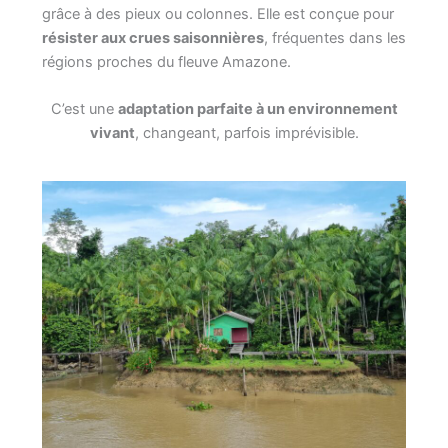
grâce à des pieux ou colonnes. Elle est conçue pour
résister aux crues saisonnières
, fréquentes dans les
régions proches du fleuve Amazone.
C’est une
adaptation parfaite à un environnement
vivant
, changeant, parfois imprévisible.