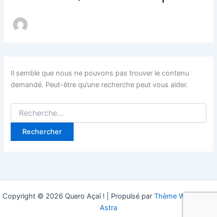
Il semble que nous ne pouvons pas trouver le contenu
demandé. Peut-être qu’une recherche peut vous aider.
Copyright © 2026 Quero Açaí ! | Propulsé par
Thème WordPress
Astra